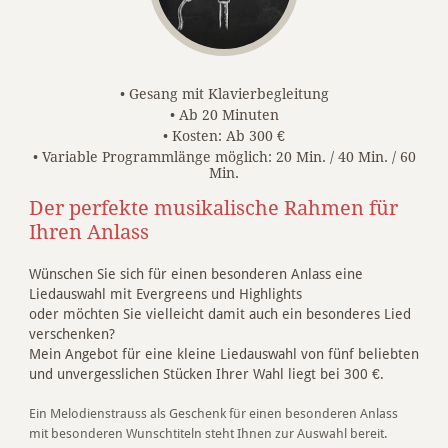
• Gesang mit Klavierbegleitung
• Ab 20 Minuten
• Kosten: Ab 300 €
• Variable Programmlänge möglich: 20 Min. / 40 Min. / 60
Min.
Der perfekte musikalische Rahmen für
Ihren Anlass
Wünschen Sie sich für einen besonderen Anlass eine
Liedauswahl mit Evergreens und Highlights
oder möchten Sie vielleicht damit auch ein besonderes Lied
verschenken?
Mein Angebot für eine kleine Liedauswahl von fünf beliebten
und unvergesslichen Stücken Ihrer Wahl liegt bei 300 €.
Ein Melodienstrauss als Geschenk für einen besonderen Anlass
mit besonderen Wunschtiteln steht Ihnen zur Auswahl bereit.