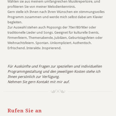
Wählen sie aus meinem umfangreichen Musikrepertoire, und
profitieren Sie von meiner Melodienkenntnis.
Gern stelle ich Ihnen nach Ihren Wünschen ein stimmungsvolles
Programm zusammen und werde mich selbst dabei am Klavier
begleiten.
Zur Auswahl stehen auch Popsongs der 70er/80/90er oder
traditionelle Lieder und Songs. Geeignet für kulturelle Events,
Firmenfeiern, Themenabende, Jubiläen, Geburtstagsfeten oder
Weihnachtsfeiern. Spontan. Unkompliziert. Authentisch.
Erfrischend. Interaktiv. Inspirierend.
Für Auskünfte und Fragen zur speziellen und individuellen
Programmgestaltung und den jeweiligen Kosten stehe ich
Ihnen persönlich zur Verfügung.
Nehmen Sie gern Kontakt mit mir auf.
Rufen Sie an