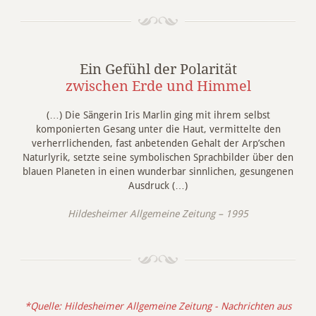
Ein Gefühl der Polarität
zwischen Erde und Himmel
(…) Die Sängerin Iris Marlin ging mit ihrem selbst
komponierten Gesang unter die Haut, vermittelte den
verherrlichenden, fast anbetenden Gehalt der Arp’schen
Naturlyrik, setzte seine symbolischen Sprachbilder über den
blauen Planeten in einen wunderbar sinnlichen, gesungenen
Ausdruck (…)
Hildesheimer Allgemeine Zeitung – 1995
*Quelle: Hildesheimer Allgemeine Zeitung - Nachrichten aus