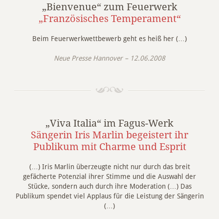
„Bienvenue“ zum Feuerwerk
„Französisches Temperament“
Beim Feuerwerkwettbewerb geht es heiß her (…)
Neue Presse Hannover – 12.06.2008
„Viva Italia“ im Fagus-Werk
Sängerin Iris Marlin begeistert ihr
Publikum mit Charme und Esprit
(…) Iris Marlin überzeugte nicht nur durch das breit
gefächerte Potenzial ihrer Stimme und die Auswahl der
Stücke, sondern auch durch ihre Moderation (…) Das
Publikum spendet viel Applaus für die Leistung der Sängerin
(…)