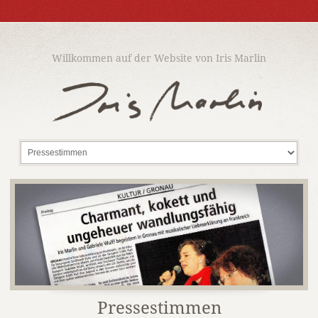
Willkommen auf der Website von Iris Marlin
Pressestimmen