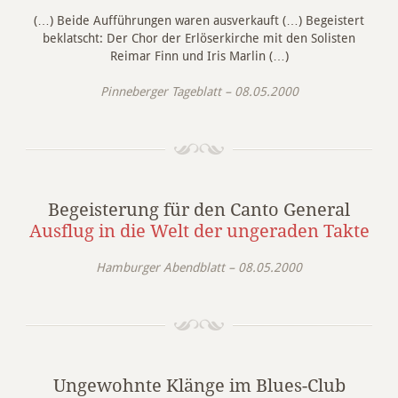
(…) Beide Aufführungen waren ausverkauft (…) Begeistert
beklatscht: Der Chor der Erlöserkirche mit den Solisten
Reimar Finn und Iris Marlin (…)
Pinneberger Tageblatt – 08.05.2000
Begeisterung für den Canto General
Ausflug in die Welt der ungeraden Takte
Hamburger Abendblatt – 08.05.2000
Ungewohnte Klänge im Blues-Club