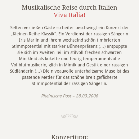
Musikalische Reise durch Italien
Viva Italia!
Selten verließen Gäste so heiter beschwingt ein Konzert der
„Kleinen Reihe Klassik“. Ein Verdienst der rassigen Sängerin
Iris Marlin und ihrem wechselnd schön timbrierten
Stimmpotential mit starker Bühnenpräsenz (…) entpuppte
sie sich im zweiten Teil im stilvoll-frechen schwarzen
Minikleid als kokette und feurig temperamentvolle
Vollblutmusikerin, glich in Mimik und Gestik einer rassigen
Südländerin (…) Die niveauvolle unterhaltsame Muse ist das
passende Metier für das schöne breit gefächerte
Stimmpotential der rassigen Sängerin.
Rheinische Post – 28.03.2006
Konzerttipp: