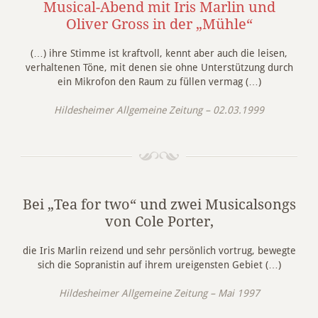
Musical-Abend mit Iris Marlin und
Oliver Gross in der „Mühle“
(…) ihre Stimme ist kraftvoll, kennt aber auch die leisen,
verhaltenen Töne, mit denen sie ohne Unterstützung durch
ein Mikrofon den Raum zu füllen vermag (…)
Hildesheimer Allgemeine Zeitung – 02.03.1999
Bei „Tea for two“ und zwei Musicalsongs
von Cole Porter,
die Iris Marlin reizend und sehr persönlich vortrug, bewegte
sich die Sopranistin auf ihrem ureigensten Gebiet (…)
Hildesheimer Allgemeine Zeitung – Mai 1997