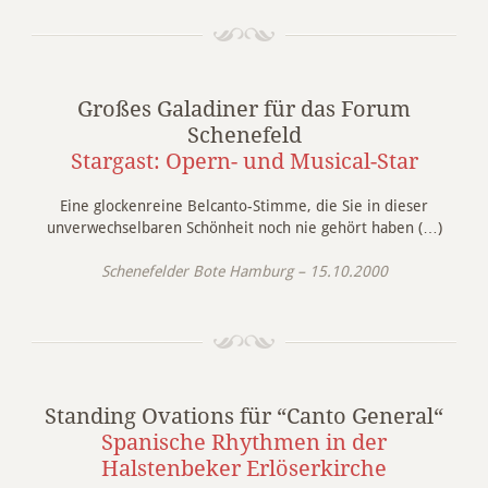
Großes Galadiner für das Forum
Schenefeld
Stargast: Opern- und Musical-Star
Eine glockenreine Belcanto-Stimme, die Sie in dieser
unverwechselbaren Schönheit noch nie gehört haben (…)
Schenefelder Bote Hamburg – 15.10.2000
Standing Ovations für “Canto General“
Spanische Rhythmen in der
Halstenbeker Erlöserkirche