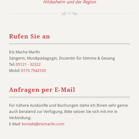
Hildesheim und der Region
Rufen Sie an
Iris Mache Marlin
Sängerin, Musikpädagogin, Dozentin für Stimme & Gesang
Tel:
05121 - 32322
Mobil:
0175 7542103
Anfragen per E-Mail
Für nähere Auskünfte und Buchungen stehe ich Ihnen sehr gerne
auch beratend zur Verfügung. Bitte setzen Sie sich mit mir in
Verbindung.
E-Mail:
kontakt@irismarlin.com