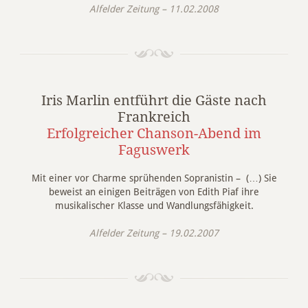
Alfelder Zeitung – 11.02.2008
Iris Marlin entführt die Gäste nach
Frankreich
Erfolgreicher Chanson-Abend im
Faguswerk
Mit einer vor Charme sprühenden Sopranistin – (…) Sie
beweist an einigen Beiträgen von Edith Piaf ihre
musikalischer Klasse und Wandlungsfähigkeit.
Alfelder Zeitung – 19.02.2007