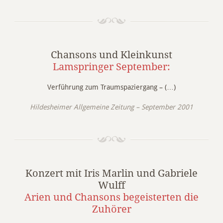
Chansons und Kleinkunst
Lamspringer September:
Verführung zum Traumspaziergang – (…)
Hildesheimer Allgemeine Zeitung – September 2001
Konzert mit Iris Marlin und Gabriele
Wulff
Arien und Chansons begeisterten die
Zuhörer