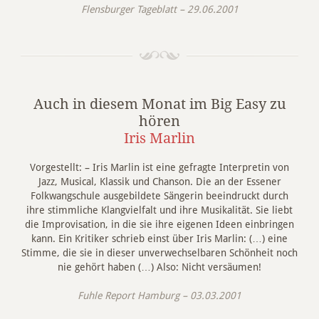
Flensburger Tageblatt – 29.06.2001
Auch in diesem Monat im Big Easy zu
hören
Iris Marlin
Vorgestellt: – Iris Marlin ist eine gefragte Interpretin von
Jazz, Musical, Klassik und Chanson. Die an der Essener
Folkwangschule ausgebildete Sängerin beeindruckt durch
ihre stimmliche Klangvielfalt und ihre Musikalität. Sie liebt
die Improvisation, in die sie ihre eigenen Ideen einbringen
kann. Ein Kritiker schrieb einst über Iris Marlin: (…) eine
Stimme, die sie in dieser unverwechselbaren Schönheit noch
nie gehört haben (…) Also: Nicht versäumen!
Fuhle Report Hamburg – 03.03.2001