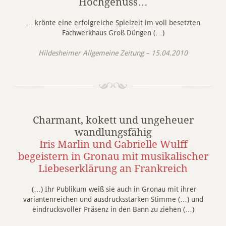
Hochgenuss…
… krönte eine erfolgreiche Spielzeit im voll besetzten
Fachwerkhaus Groß Düngen (…)
Hildesheimer Allgemeine Zeitung – 15.04.2010
Charmant, kokett und ungeheuer
wandlungsfähig
Iris Marlin und Gabrielle Wulff
begeistern in Gronau mit musikalischer
Liebeserklärung an Frankreich
(…) Ihr Publikum weiß sie auch in Gronau mit ihrer
variantenreichen und ausdrucksstarken Stimme (…) und
eindrucksvoller Präsenz in den Bann zu ziehen (…)