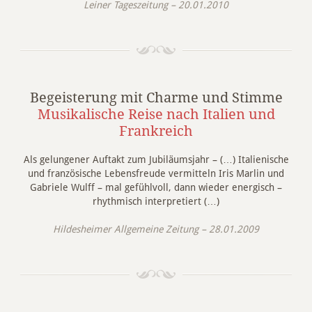
Leiner Tageszeitung – 20.01.2010
Begeisterung mit Charme und Stimme
Musikalische Reise nach Italien und
Frankreich
Als gelungener Auftakt zum Jubiläumsjahr – (…) Italienische
und französische Lebensfreude vermitteln Iris Marlin und
Gabriele Wulff – mal gefühlvoll, dann wieder energisch –
rhythmisch interpretiert (…)
Hildesheimer Allgemeine Zeitung – 28.01.2009